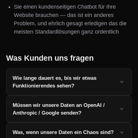
Sie einen kundenseitigen Chatbot für Ihre
Website brauchen — das ist ein anderes
Problem, und ehrlich gesagt erledigen das die
meisten Standardlösungen ganz ordentlich
Was Kunden uns fragen
Wie lange dauert es, bis wir etwas
Funktionierendes sehen?
Müssen wir unsere Daten an OpenAI /
Anthropic / Google senden?
Was, wenn unsere Daten ein Chaos sind?