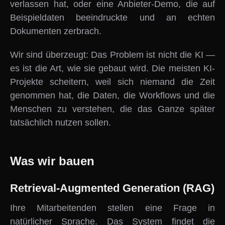
verlassen hat, oder eine Anbieter-Demo, die auf
Beispieldaten beeindruckte und an echten
Dokumenten zerbrach.
Wir sind überzeugt: Das Problem ist nicht die KI —
es ist die Art, wie sie gebaut wird. Die meisten KI-
Projekte scheitern, weil sich niemand die Zeit
genommen hat, die Daten, die Workflows und die
Menschen zu verstehen, die das Ganze später
tatsächlich nutzen sollen.
Was wir bauen
Retrieval-Augmented Generation (RAG)
Ihre Mitarbeitenden stellen eine Frage in
natürlicher Sprache. Das System findet die