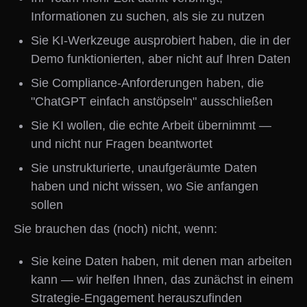
Informationen zu suchen, als sie zu nutzen
Sie KI-Werkzeuge ausprobiert haben, die in der
Demo funktionierten, aber nicht auf Ihren Daten
Sie Compliance-Anforderungen haben, die
"ChatGPT einfach anstöpseln" ausschließen
Sie KI wollen, die echte Arbeit übernimmt —
und nicht nur Fragen beantwortet
Sie unstrukturierte, unaufgeräumte Daten
haben und nicht wissen, wo Sie anfangen
sollen
Sie brauchen das (noch) nicht, wenn:
Sie keine Daten haben, mit denen man arbeiten
kann — wir helfen Ihnen, das zunächst in einem
Strategie-Engagement herauszufinden