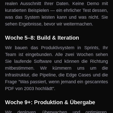
realen Ausschnitt Ihrer Daten. Keine Demo mit
kuratierten Beispielen — ein ehrlicher Test dessen,
was das System leisten kann und was nicht. Sie
sehen Ergebnisse, bevor wir weitermachen.
Woche 5–8: Build & Iteration
Wir bauen das Produktivsystem in Sprints, Ihr
Team ist eingebunden. Alle zwei Wochen sehen
Sie laufende Software und können die Richtung
mitbestimmen. Wir kümmern uns um die
Infrastruktur, die Pipeline, die Edge Cases und die
Frage "Was passiert, wenn jemand ein gescanntes
PDF von 2003 hochlädt".
Woche 9+: Produktion & Übergabe
Wir deployen, überwachen und optimieren.