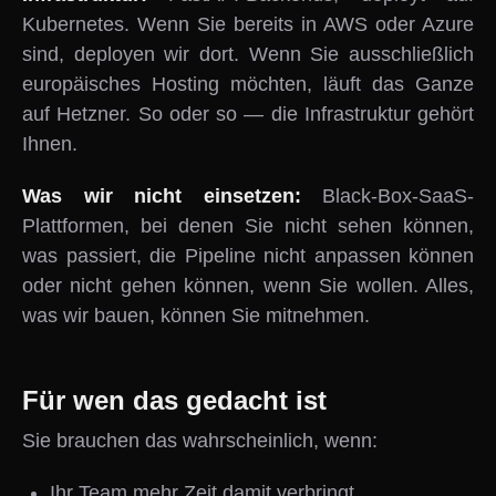
Kubernetes. Wenn Sie bereits in AWS oder Azure
sind, deployen wir dort. Wenn Sie ausschließlich
europäisches Hosting möchten, läuft das Ganze
auf Hetzner. So oder so — die Infrastruktur gehört
Ihnen.
Was wir nicht einsetzen:
Black-Box-SaaS-
Plattformen, bei denen Sie nicht sehen können,
was passiert, die Pipeline nicht anpassen können
oder nicht gehen können, wenn Sie wollen. Alles,
was wir bauen, können Sie mitnehmen.
Für wen das gedacht ist
Sie brauchen das wahrscheinlich, wenn:
Ihr Team mehr Zeit damit verbringt,