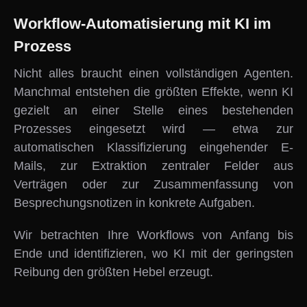
Workflow-Automatisierung mit KI im
Prozess
Nicht alles braucht einen vollständigen Agenten.
Manchmal entstehen die größten Effekte, wenn KI
gezielt an einer Stelle eines bestehenden
Prozesses eingesetzt wird — etwa zur
automatischen Klassifizierung eingehender E-
Mails, zur Extraktion zentraler Felder aus
Verträgen oder zur Zusammenfassung von
Besprechungsnotizen in konkrete Aufgaben.
Wir betrachten Ihre Workflows von Anfang bis
Ende und identifizieren, wo KI mit der geringsten
Reibung den größten Hebel erzeugt.