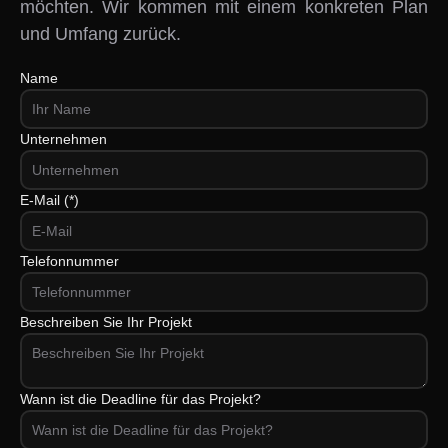
möchten. Wir kommen mit einem konkreten Plan
und Umfang zurück.
Name
Unternehmen
E-Mail (*)
Telefonnummer
Beschreiben Sie Ihr Projekt
Wann ist die Deadline für das Projekt?