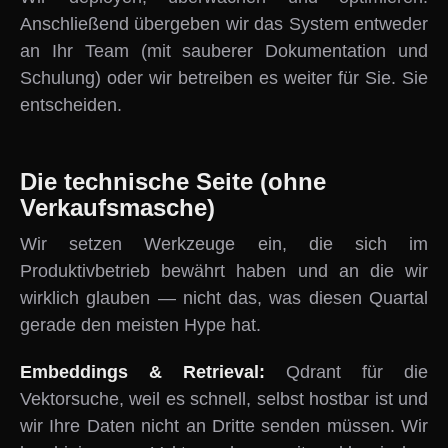
Anschließend übergeben wir das System entweder
an Ihr Team (mit sauberer Dokumentation und
Schulung) oder wir betreiben es weiter für Sie. Sie
entscheiden.
Die technische Seite (ohne
Verkaufsmasche)
Wir setzen Werkzeuge ein, die sich im
Produktivbetrieb bewährt haben und an die wir
wirklich glauben — nicht das, was diesen Quartal
gerade den meisten Hype hat.
Embeddings & Retrieval:
Qdrant für die
Vektorsuche, weil es schnell, selbst hostbar ist und
wir Ihre Daten nicht an Dritte senden müssen. Wir