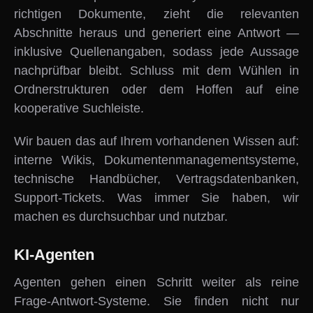
richtigen Dokumente, zieht die relevanten
Abschnitte heraus und generiert eine Antwort —
inklusive Quellenangaben, sodass jede Aussage
nachprüfbar bleibt. Schluss mit dem Wühlen in
Ordnerstrukturen oder dem Hoffen auf eine
kooperative Suchleiste.
Wir bauen das auf Ihrem vorhandenen Wissen auf:
interne Wikis, Dokumentenmanagementsysteme,
technische Handbücher, Vertragsdatenbanken,
Support-Tickets. Was immer Sie haben, wir
machen es durchsuchbar und nutzbar.
KI-Agenten
Agenten gehen einen Schritt weiter als reine
Frage-Antwort-Systeme. Sie finden nicht nur