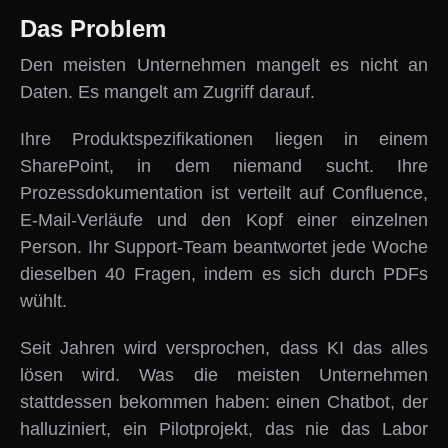
Das Problem
Den meisten Unternehmen mangelt es nicht an
Daten. Es mangelt am Zugriff darauf.
Ihre Produktspezifikationen liegen in einem
SharePoint, in dem niemand sucht. Ihre
Prozessdokumentation ist verteilt auf Confluence,
E-Mail-Verläufe und den Kopf einer einzelnen
Person. Ihr Support-Team beantwortet jede Woche
dieselben 40 Fragen, indem es sich durch PDFs
wühlt.
Seit Jahren wird versprochen, dass KI das alles
lösen wird. Was die meisten Unternehmen
stattdessen bekommen haben: einen Chatbot, der
halluziniert, ein Pilotprojekt, das nie das Labor