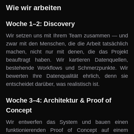
Wie wir arbeiten
Woche 1–2: Discovery
Wir setzen uns mit Ihrem Team zusammen — und
zwar mit den Menschen, die die Arbeit tatsächlich
machen, nicht nur mit denen, die das Projekt
beauftragt haben. Wir kartieren Datenquellen,
bestehende Workflows und Schmerzpunkte. Wir
bewerten Ihre Datenqualität ehrlich, denn sie
entscheidet darüber, was realistisch ist.
Woche 3–4: Architektur & Proof of
Concept
Wir entwerfen das System und bauen einen
funktionierenden Proof of Concept auf einem