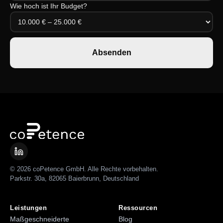
Wie hoch ist Ihr Budget?
Absenden
© 2026 coPetence GmbH. Alle Rechte vorbehalten.
Parkstr. 30a, 82065 Baierbrunn, Deutschland
Leistungen
Ressourcen
Maßgeschneiderte
Blog