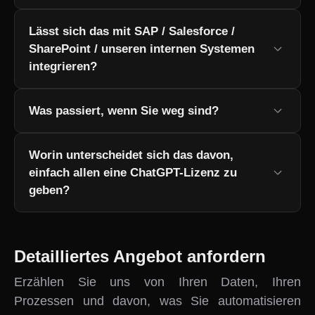
Lässt sich das mit SAP / Salesforce /
SharePoint / unseren internen Systemen
integrieren?
Was passiert, wenn Sie weg sind?
Worin unterscheidet sich das davon,
einfach allen eine ChatGPT-Lizenz zu
geben?
Detailliertes Angebot anfordern
Erzählen Sie uns von Ihren Daten, Ihren
Prozessen und davon, was Sie automatisieren