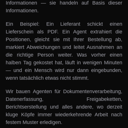
Informationen — sie handeln auf Basis dieser
Informationen.
Ein Beispiel: Ein Lieferant schickt einen
Lieferschein als PDF. Ein Agent extrahiert die
Positionen, gleicht sie mit Ihrer Bestellung ab,
markiert Abweichungen und leitet Ausnahmen an
die richtige Person weiter. Was vorher einen
halben Tag gekostet hat, läuft in wenigen Minuten
— und ein Mensch wird nur dann eingebunden,
wenn tatsächlich etwas nicht stimmt.
Wir bauen Agenten für Dokumentenverarbeitung,
Datenerfassung, Freigabeketten,
Berichtserstellung und alles andere, wo derzeit
kluge Köpfe immer wiederkehrende Arbeit nach
festem Muster erledigen.